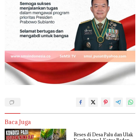
Baca Juga
Reses di Desa Palu dan Ulak