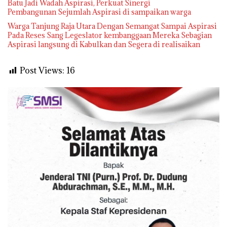
Batu Jadi Wadah Aspirasi, Perkuat Sinergi
Pembangunan Sejumlah Aspirasi di sampaikan warga
Warga Tanjung Raja Utara Dengan Semangat Sampai Aspirasi
Pada Reses Sang Legeslator kembanggaan Mereka Sebagian
Aspirasi langsung di Kabulkan dan Segera di realisaikan
Post Views:
16