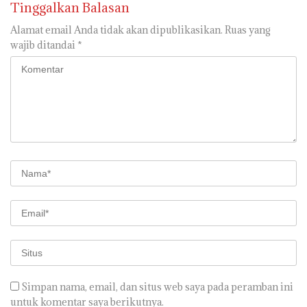
Tinggalkan Balasan
Alamat email Anda tidak akan dipublikasikan.
Ruas yang
wajib ditandai
*
Simpan nama, email, dan situs web saya pada peramban ini
untuk komentar saya berikutnya.