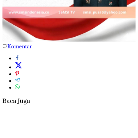
Komentar
Baca Juga