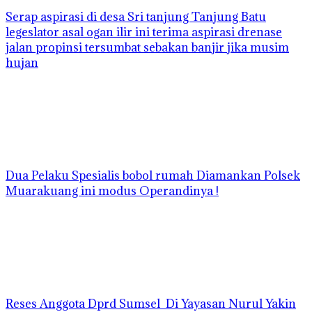
Serap aspirasi di desa Sri tanjung Tanjung Batu
legeslator asal ogan ilir ini terima aspirasi drenase
jalan propinsi tersumbat sebakan banjir jika musim
hujan
Dua Pelaku Spesialis bobol rumah Diamankan Polsek
Muarakuang ini modus Operandinya !
Reses Anggota Dprd Sumsel Di Yayasan Nurul Yakin