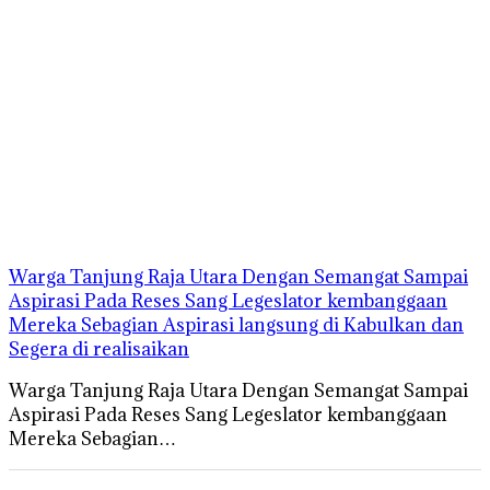
Warga Tanjung Raja Utara Dengan Semangat Sampai
Aspirasi Pada Reses Sang Legeslator kembanggaan
Mereka Sebagian Aspirasi langsung di Kabulkan dan
Segera di realisaikan
Warga Tanjung Raja Utara Dengan Semangat Sampai
Aspirasi Pada Reses Sang Legeslator kembanggaan
Mereka Sebagian…