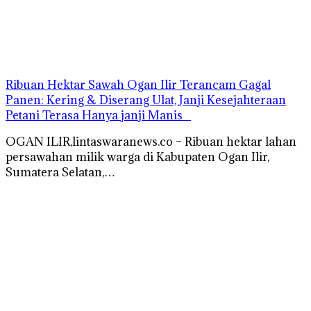
Ribuan Hektar Sawah Ogan Ilir Terancam Gagal
Panen: Kering & Diserang Ulat, Janji Kesejahteraan
Petani Terasa Hanya janji Manis
OGAN ILIR,lintaswaranews.co – Ribuan hektar lahan
persawahan milik warga di Kabupaten Ogan Ilir,
Sumatera Selatan,…