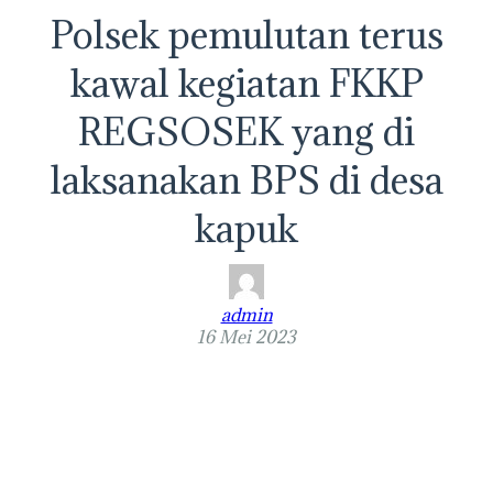
Polsek pemulutan terus
kawal kegiatan FKKP
REGSOSEK yang di
laksanakan BPS di desa
kapuk
admin
16 Mei 2023