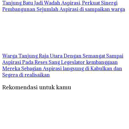
Tanjung Batu Jadi Wadah Aspirasi, Perkuat Sinergi
Pembangunan Sejumlah Aspirasi di sampaikan warga
Warga Tanjung Raja Utara Dengan Semangat Sampai
Aspirasi Pada Reses Sang Legeslator kembanggaan
Mereka Sebagian Aspirasi langsung di Kabulkan dan
Segera di realisaikan
Rekomendasi untuk kamu