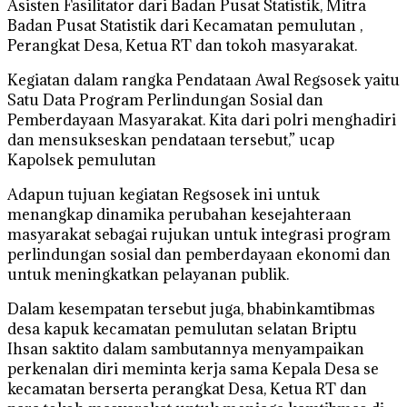
Asisten Fasilitator dari Badan Pusat Statistik, Mitra
Badan Pusat Statistik dari Kecamatan pemulutan ,
Perangkat Desa, Ketua RT dan tokoh masyarakat.
Kegiatan dalam rangka Pendataan Awal Regsosek yaitu
Satu Data Program Perlindungan Sosial dan
Pemberdayaan Masyarakat. Kita dari polri menghadiri
dan mensukseskan pendataan tersebut,” ucap
Kapolsek pemulutan
Adapun tujuan kegiatan Regsosek ini untuk
menangkap dinamika perubahan kesejahteraan
masyarakat sebagai rujukan untuk integrasi program
perlindungan sosial dan pemberdayaan ekonomi dan
untuk meningkatkan pelayanan publik.
Dalam kesempatan tersebut juga, bhabinkamtibmas
desa kapuk kecamatan pemulutan selatan Briptu
Ihsan saktito dalam sambutannya menyampaikan
perkenalan diri meminta kerja sama Kepala Desa se
kecamatan berserta perangkat Desa, Ketua RT dan