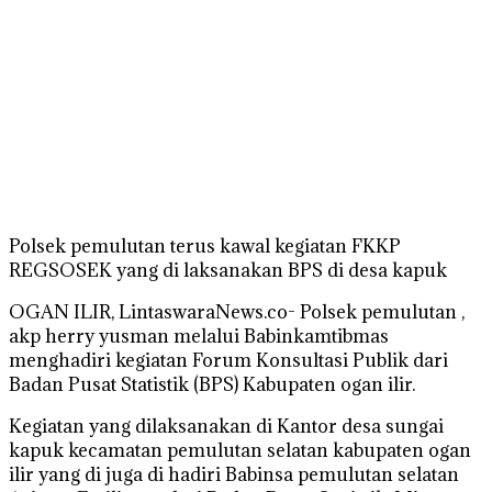
Polsek pemulutan terus kawal kegiatan FKKP
REGSOSEK yang di laksanakan BPS di desa kapuk
OGAN ILIR, LintaswaraNews.co- Polsek pemulutan ,
akp herry yusman melalui Babinkamtibmas
menghadiri kegiatan Forum Konsultasi Publik dari
Badan Pusat Statistik (BPS) Kabupaten ogan ilir.
Kegiatan yang dilaksanakan di Kantor desa sungai
kapuk kecamatan pemulutan selatan kabupaten ogan
ilir yang di juga di hadiri Babinsa pemulutan selatan