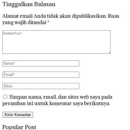
Tinggalkan Balasan
Alamat email Anda tidak akan dipublikasikan.
Ruas
yang wajib ditandai
*
Simpan nama, email, dan situs web saya pada
peramban ini untuk komentar saya berikutnya.
Popular Post