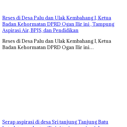
Reses di Desa Palu dan Ulak Kembahang I, Ketua
Badan Kehormatan DPRD Ogan Ilir ini , Tampung
Aspirasi Air, BPJS, dan Pendidikan
Reses di Desa Palu dan Ulak Kembahang I, Ketua
Badan Kehormatan DPRD Ogan Ilir ini…
Serap aspirasi di desa Sri tanjung Tanjung Batu