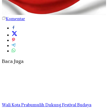
Komentar
Baca Juga
Wali Kota Prabumulih Dukung Festival Budaya