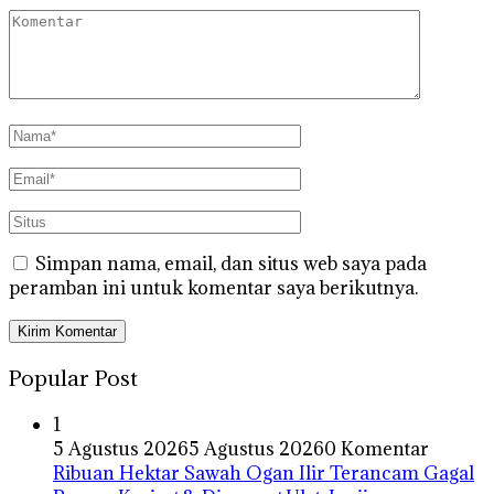
Simpan nama, email, dan situs web saya pada
peramban ini untuk komentar saya berikutnya.
Popular Post
1
5 Agustus 2026
5 Agustus 2026
0 Komentar
Ribuan Hektar Sawah Ogan Ilir Terancam Gagal