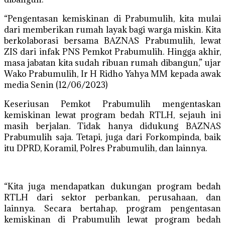
“Pengentasan kemiskinan di Prabumulih, kita mulai
dari memberikan rumah layak bagi warga miskin. Kita
berkolaborasi bersama BAZNAS Prabumulih, lewat
ZIS dari infak PNS Pemkot Prabumulih. Hingga akhir,
masa jabatan kita sudah ribuan rumah dibangun,” ujar
Wako Prabumulih, Ir H Ridho Yahya MM kepada awak
media Senin (12/06/2023)
Keseriusan Pemkot Prabumulih mengentaskan
kemiskinan lewat program bedah RTLH, sejauh ini
masih berjalan. Tidak hanya didukung BAZNAS
Prabumulih saja. Tetapi, juga dari Forkompinda, baik
itu DPRD, Koramil, Polres Prabumulih, dan lainnya.
“Kita juga mendapatkan dukungan program bedah
RTLH dari sektor perbankan, perusahaan, dan
lainnya. Secara bertahap, program pengentasan
kemiskinan di Prabumulih lewat program bedah