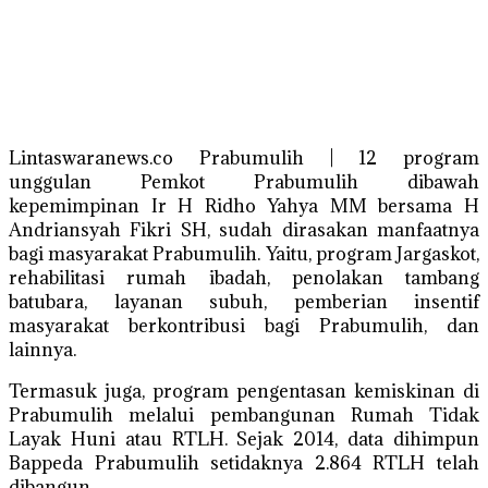
Lintaswaranews.co Prabumulih | 12 program
unggulan Pemkot Prabumulih dibawah
kepemimpinan Ir H Ridho Yahya MM bersama H
Andriansyah Fikri SH, sudah dirasakan manfaatnya
bagi masyarakat Prabumulih. Yaitu, program Jargaskot,
rehabilitasi rumah ibadah, penolakan tambang
batubara, layanan subuh, pemberian insentif
masyarakat berkontribusi bagi Prabumulih, dan
lainnya.
Termasuk juga, program pengentasan kemiskinan di
Prabumulih melalui pembangunan Rumah Tidak
Layak Huni atau RTLH. Sejak 2014, data dihimpun
Bappeda Prabumulih setidaknya 2.864 RTLH telah
dibangun.