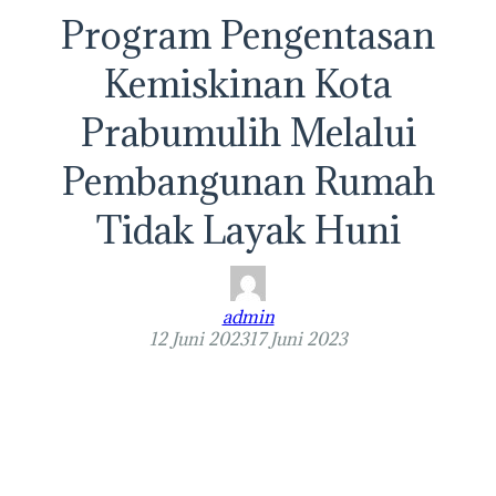
Program Pengentasan
Kemiskinan Kota
Prabumulih Melalui
Pembangunan Rumah
Tidak Layak Huni
admin
12 Juni 2023
17 Juni 2023