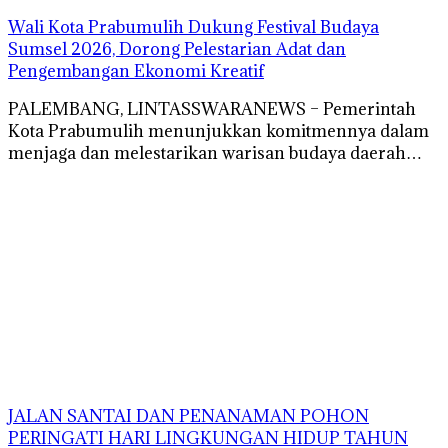
Wali Kota Prabumulih Dukung Festival Budaya
Sumsel 2026, Dorong Pelestarian Adat dan
Pengembangan Ekonomi Kreatif
PALEMBANG, LINTASSWARANEWS – Pemerintah
Kota Prabumulih menunjukkan komitmennya dalam
menjaga dan melestarikan warisan budaya daerah…
JALAN SANTAI DAN PENANAMAN POHON
PERINGATI HARI LINGKUNGAN HIDUP TAHUN