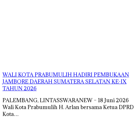
WALI KOTA PRABUMULIH HADIRI PEMBUKAAN
JAMBORE DAERAH SUMATERA SELATAN KE-IX
TAHUN 2026
PALEMBANG, LINTASSWARANEW – 18 Juni 2026
Wali Kota Prabumulih H. Arlan bersama Ketua DPRD
Kota…