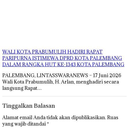
WALI KOTA PRABUMULIH HADIRI RAPAT
PARIPURNA ISTIMEWA DPRD KOTA PALEMBANG
DALAM RANGKA HUT KE-1343 KOTA PALEMBANG
PALEMBANG, LINTASSWARANEWS – 17 Juni 2026
Wali Kota Prabumulih, H. Arlan, menghadiri secara
langsung Rapat…
Tinggalkan Balasan
Alamat email Anda tidak akan dipublikasikan.
Ruas
yang wajib ditandai
*