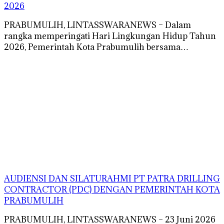
2026
PRABUMULIH, LINTASSWARANEWS – Dalam
rangka memperingati Hari Lingkungan Hidup Tahun
2026, Pemerintah Kota Prabumulih bersama…
AUDIENSI DAN SILATURAHMI PT PATRA DRILLING
CONTRACTOR (PDC) DENGAN PEMERINTAH KOTA
PRABUMULIH
PRABUMULIH, LINTASSWARANEWS – 23 Juni 2026