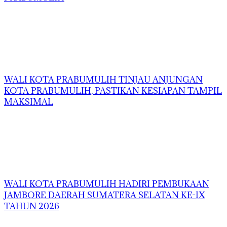
WALI KOTA PRABUMULIH TINJAU ANJUNGAN
KOTA PRABUMULIH, PASTIKAN KESIAPAN TAMPIL
MAKSIMAL
WALI KOTA PRABUMULIH HADIRI PEMBUKAAN
JAMBORE DAERAH SUMATERA SELATAN KE-IX
TAHUN 2026