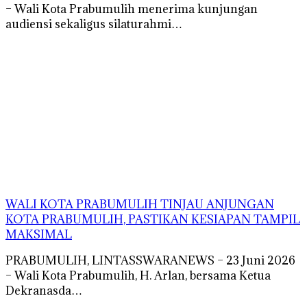
– Wali Kota Prabumulih menerima kunjungan
audiensi sekaligus silaturahmi…
WALI KOTA PRABUMULIH TINJAU ANJUNGAN
KOTA PRABUMULIH, PASTIKAN KESIAPAN TAMPIL
MAKSIMAL
PRABUMULIH, LINTASSWARANEWS – 23 Juni 2026
– Wali Kota Prabumulih, H. Arlan, bersama Ketua
Dekranasda…