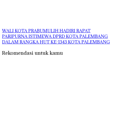
WALI KOTA PRABUMULIH HADIRI RAPAT
PARIPURNA ISTIMEWA DPRD KOTA PALEMBANG
DALAM RANGKA HUT KE-1343 KOTA PALEMBANG
Rekomendasi untuk kamu