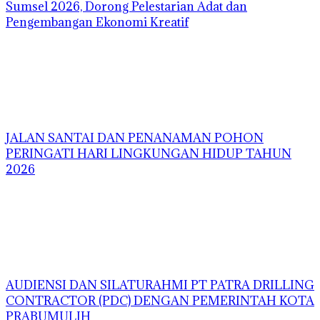
Sumsel 2026, Dorong Pelestarian Adat dan
Pengembangan Ekonomi Kreatif
JALAN SANTAI DAN PENANAMAN POHON
PERINGATI HARI LINGKUNGAN HIDUP TAHUN
2026
AUDIENSI DAN SILATURAHMI PT PATRA DRILLING
CONTRACTOR (PDC) DENGAN PEMERINTAH KOTA
PRABUMULIH