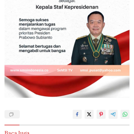
Baca Juga