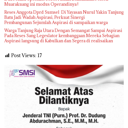
Muarakuang ini modus Operandinya !
Reses Anggota Dprd Sumsel Di Yayasan Nurul Yakin Tanjung
Batu Jadi Wadah Aspirasi, Perkuat Sinergi
Pembangunan Sejumlah Aspirasi di sampaikan warga
Warga Tanjung Raja Utara Dengan Semangat Sampai Aspirasi
Pada Reses Sang Legeslator kembanggaan Mereka Sebagian
Aspirasi langsung di Kabulkan dan Segera di realisaikan
Post Views:
17