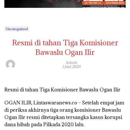
Uncategorized
Resmi di tahan Tiga Komisioner
Bawaslu Ogan Ilir
Admin
1 Juni 2023
Resmi di tahan Tiga Komisioner Bawaslu Ogan Ilir
OGAN ILIR, Lintaswaranews.co – Setelah empat jam
di periksa akhirnya tiga orang komisioner Bawaslu
Ogan Ilir resmi ditetapkan tersangka kasus korupsi
dana hibah pada Pilkada 2020 lalu.