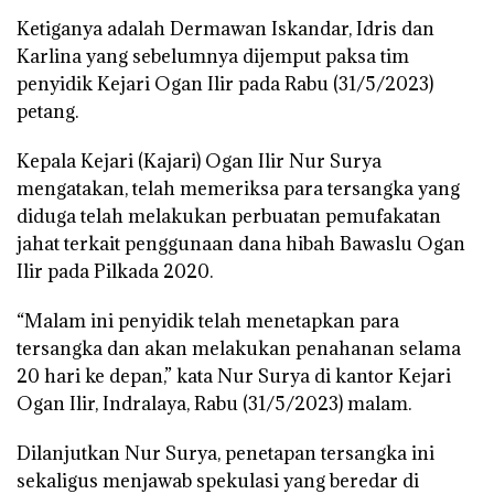
Ketiganya adalah Dermawan Iskandar, Idris dan
Karlina yang sebelumnya dijemput paksa tim
penyidik Kejari Ogan Ilir pada Rabu (31/5/2023)
petang.
Kepala Kejari (Kajari) Ogan Ilir Nur Surya
mengatakan, telah memeriksa para tersangka yang
diduga telah melakukan perbuatan pemufakatan
jahat terkait penggunaan dana hibah Bawaslu Ogan
Ilir pada Pilkada 2020.
“Malam ini penyidik telah menetapkan para
tersangka dan akan melakukan penahanan selama
20 hari ke depan,” kata Nur Surya di kantor Kejari
Ogan Ilir, Indralaya, Rabu (31/5/2023) malam.
Dilanjutkan Nur Surya, penetapan tersangka ini
sekaligus menjawab spekulasi yang beredar di