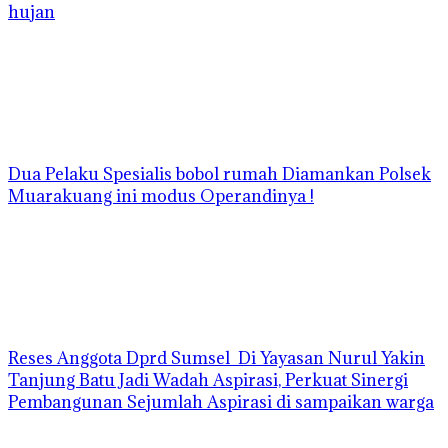
hujan
Dua Pelaku Spesialis bobol rumah Diamankan Polsek
Muarakuang ini modus Operandinya !
Reses Anggota Dprd Sumsel Di Yayasan Nurul Yakin
Tanjung Batu Jadi Wadah Aspirasi, Perkuat Sinergi
Pembangunan Sejumlah Aspirasi di sampaikan warga