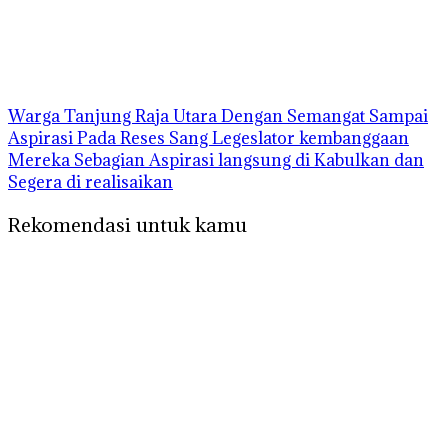
Warga Tanjung Raja Utara Dengan Semangat Sampai
Aspirasi Pada Reses Sang Legeslator kembanggaan
Mereka Sebagian Aspirasi langsung di Kabulkan dan
Segera di realisaikan
Rekomendasi untuk kamu