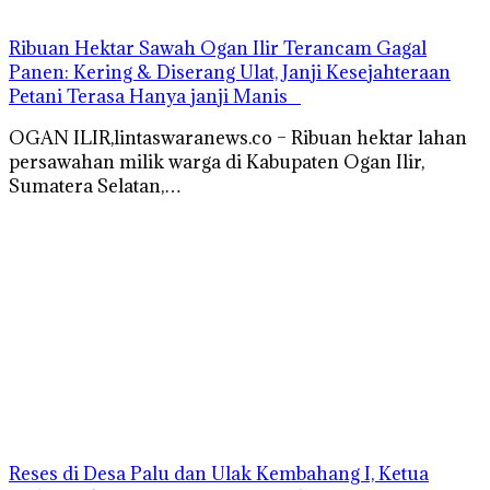
Ribuan Hektar Sawah Ogan Ilir Terancam Gagal
Panen: Kering & Diserang Ulat, Janji Kesejahteraan
Petani Terasa Hanya janji Manis
OGAN ILIR,lintaswaranews.co – Ribuan hektar lahan
persawahan milik warga di Kabupaten Ogan Ilir,
Sumatera Selatan,…
Reses di Desa Palu dan Ulak Kembahang I, Ketua