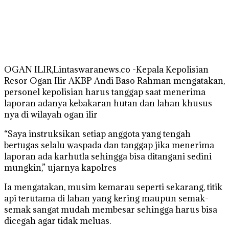
OGAN ILIR,Lintaswaranews.co -Kepala Kepolisian
Resor Ogan Ilir AKBP Andi Baso Rahman mengatakan,
personel kepolisian harus tanggap saat menerima
laporan adanya kebakaran hutan dan lahan khusus
nya di wilayah ogan ilir
“Saya instruksikan setiap anggota yang tengah
bertugas selalu waspada dan tanggap jika menerima
laporan ada karhutla sehingga bisa ditangani sedini
mungkin,” ujarnya kapolres
Ia mengatakan, musim kemarau seperti sekarang, titik
api terutama di lahan yang kering maupun semak-
semak sangat mudah membesar sehingga harus bisa
dicegah agar tidak meluas.