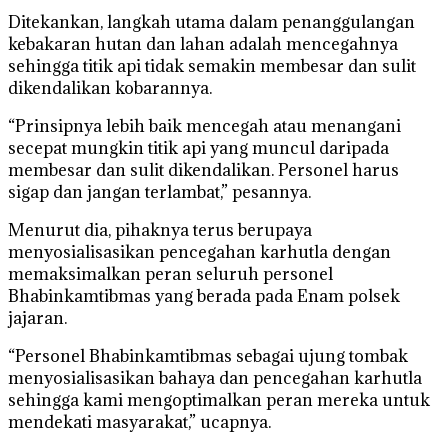
Ditekankan, langkah utama dalam penanggulangan
kebakaran hutan dan lahan adalah mencegahnya
sehingga titik api tidak semakin membesar dan sulit
dikendalikan kobarannya.
“Prinsipnya lebih baik mencegah atau menangani
secepat mungkin titik api yang muncul daripada
membesar dan sulit dikendalikan. Personel harus
sigap dan jangan terlambat,” pesannya.
Menurut dia, pihaknya terus berupaya
menyosialisasikan pencegahan karhutla dengan
memaksimalkan peran seluruh personel
Bhabinkamtibmas yang berada pada Enam polsek
jajaran.
“Personel Bhabinkamtibmas sebagai ujung tombak
menyosialisasikan bahaya dan pencegahan karhutla
sehingga kami mengoptimalkan peran mereka untuk
mendekati masyarakat,” ucapnya.