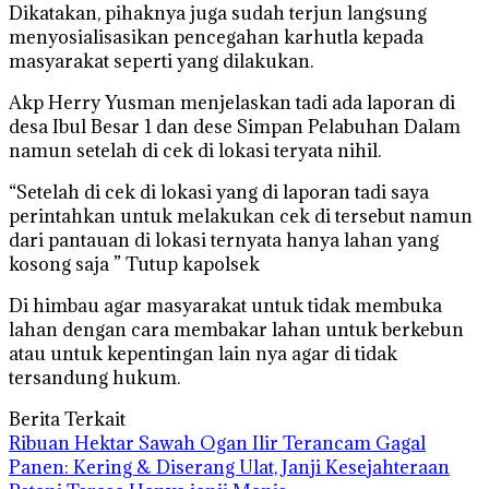
Dikatakan, pihaknya juga sudah terjun langsung
menyosialisasikan pencegahan karhutla kepada
masyarakat seperti yang dilakukan.
Akp Herry Yusman menjelaskan tadi ada laporan di
desa Ibul Besar 1 dan dese Simpan Pelabuhan Dalam
namun setelah di cek di lokasi teryata nihil.
“Setelah di cek di lokasi yang di laporan tadi saya
perintahkan untuk melakukan cek di tersebut namun
dari pantauan di lokasi ternyata hanya lahan yang
kosong saja ” Tutup kapolsek
Di himbau agar masyarakat untuk tidak membuka
lahan dengan cara membakar lahan untuk berkebun
atau untuk kepentingan lain nya agar di tidak
tersandung hukum.
Berita Terkait
Ribuan Hektar Sawah Ogan Ilir Terancam Gagal
Panen: Kering & Diserang Ulat, Janji Kesejahteraan