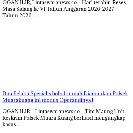
OGAN ILIR, Lintaswaranews.co – Hari terahir Reses
Masa Sidang ke VI Tahun Anggaran 2026-2027
Tahun 2026,…
Dua Pelaku Spesialis bobol rumah Diamankan Polsek
Muarakuang ini modus Operandinya !
OGAN ILIR – Lintaswaranews.co – Tim Maung Unit
Reskrim Polsek Muara Kuang berhasil mengungkap
kasus…