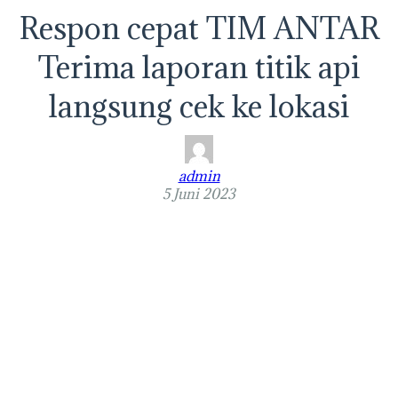
Respon cepat TIM ANTAR
Terima laporan titik api
langsung cek ke lokasi
admin
5 Juni 2023