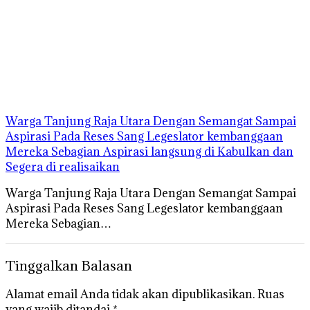
Warga Tanjung Raja Utara Dengan Semangat Sampai
Aspirasi Pada Reses Sang Legeslator kembanggaan
Mereka Sebagian Aspirasi langsung di Kabulkan dan
Segera di realisaikan
Warga Tanjung Raja Utara Dengan Semangat Sampai
Aspirasi Pada Reses Sang Legeslator kembanggaan
Mereka Sebagian…
Tinggalkan Balasan
Alamat email Anda tidak akan dipublikasikan.
Ruas
yang wajib ditandai
*