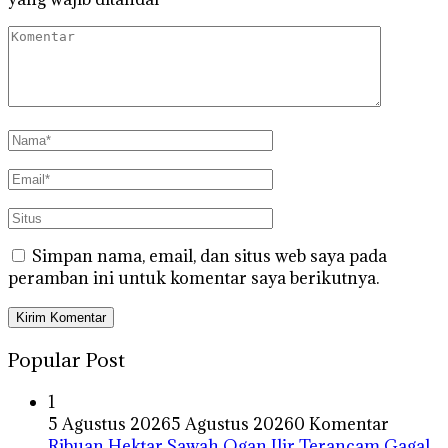
Simpan nama, email, dan situs web saya pada
peramban ini untuk komentar saya berikutnya.
Popular Post
1
5 Agustus 2026
5 Agustus 2026
0 Komentar
Ribuan Hektar Sawah Ogan Ilir Terancam Gagal