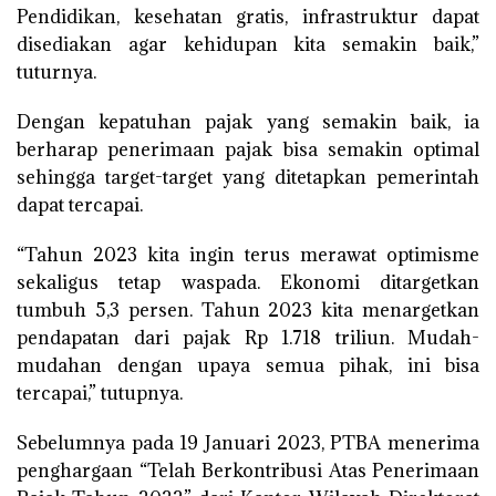
Pendidikan, kesehatan gratis, infrastruktur dapat
disediakan agar kehidupan kita semakin baik,”
tuturnya.
Dengan kepatuhan pajak yang semakin baik, ia
berharap penerimaan pajak bisa semakin optimal
sehingga target-target yang ditetapkan pemerintah
dapat tercapai.
“Tahun 2023 kita ingin terus merawat optimisme
sekaligus tetap waspada. Ekonomi ditargetkan
tumbuh 5,3 persen. Tahun 2023 kita menargetkan
pendapatan dari pajak Rp 1.718 triliun. Mudah-
mudahan dengan upaya semua pihak, ini bisa
tercapai,” tutupnya.
Sebelumnya pada 19 Januari 2023, PTBA menerima
penghargaan “Telah Berkontribusi Atas Penerimaan