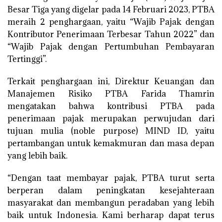
Besar Tiga yang digelar pada 14 Februari 2023, PTBA
meraih 2 penghargaan, yaitu “Wajib Pajak dengan
Kontributor Penerimaan Terbesar Tahun 2022” dan
“Wajib Pajak dengan Pertumbuhan Pembayaran
Tertinggi”.
Terkait penghargaan ini, Direktur Keuangan dan
Manajemen Risiko PTBA Farida Thamrin
mengatakan bahwa kontribusi PTBA pada
penerimaan pajak merupakan perwujudan dari
tujuan mulia (noble purpose) MIND ID, yaitu
pertambangan untuk kemakmuran dan masa depan
yang lebih baik.
“Dengan taat membayar pajak, PTBA turut serta
berperan dalam peningkatan kesejahteraan
masyarakat dan membangun peradaban yang lebih
baik untuk Indonesia. Kami berharap dapat terus