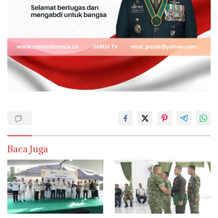
Baca Juga