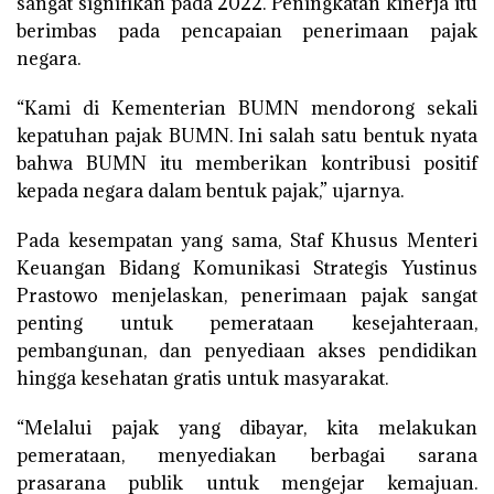
sangat signifikan pada 2022. Peningkatan kinerja itu
berimbas pada pencapaian penerimaan pajak
negara.
“Kami di Kementerian BUMN mendorong sekali
kepatuhan pajak BUMN. Ini salah satu bentuk nyata
bahwa BUMN itu memberikan kontribusi positif
kepada negara dalam bentuk pajak,” ujarnya.
Pada kesempatan yang sama, Staf Khusus Menteri
Keuangan Bidang Komunikasi Strategis Yustinus
Prastowo menjelaskan, penerimaan pajak sangat
penting untuk pemerataan kesejahteraan,
pembangunan, dan penyediaan akses pendidikan
hingga kesehatan gratis untuk masyarakat.
“Melalui pajak yang dibayar, kita melakukan
pemerataan, menyediakan berbagai sarana
prasarana publik untuk mengejar kemajuan.