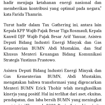
hadir menjaga ketahanan energi nasional dan
memberikan kontribusi yang optimal pada negara,”
kata Farida Thamrin.
Turut hadir dalam Tax Gathering ini, antara lain
Kepala KPP Wajib Pajak Besar Tiga Rosmauli, Kepala
Kanwil DJP Wajib Pajak Besar Arif Yanuar, Asisten
Deputi Bidang Industri Energi Minyak dan Gas
Kementerian BUMN Abdi Mustakim, dan Staf
Khusus Menteri Keuangan Bidang Komunikasi
Strategis Yustinus Prastowo.
Asisten Deputi Bidang Industri Energi Minyak dan
Gas Kementerian BUMN, Abdi Mustakim,
mengatakan bahwa transformasi yang digencarkan
Menteri BUMN Erick Thohir telah menghasilkan
kinerja yang positif. Hal ini terlihat dari aset, ekuitas,
pendapatan, dan laba bersih BUMN yang meningkat