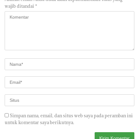
wajib ditandai
*
Simpan nama, email, dan situs web saya pada peramban ini
untuk komentar saya berikutnya.