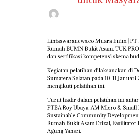
Lintaswaranews.co Muara Enim | PT 
Rumah BUMN Bukit Asam, TUK PROF
dan sertifikasi kompetensi skema b
Kegiatan pelatihan dilaksanakan di
Sumatera Selatan pada 10-11 Januari
mengikuti pelatihan ini.
Turut hadir dalam pelatihan ini anta
PTBA Roy Ubaya, AM Micro & Small 
Sustainable Community Developmen
Rumah Bukit Asam Erizal, Fasilitato
Agung Yansri.