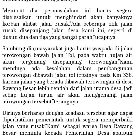
Menurut dia, permasalahan ini harus segera
diselesaikan untuk menghindari akan banyaknya
korban akibat jalan rusak,”Ada beberapa titik jalan
rusak disepanjang jalan desa kami ini, seperti di
dusun dua dan tiga yang sangat parah,”ucapnya.
Sambung dia,masyarakat juga harus waspada di jalan
terowongan bawah jalan Tol, pada waktu hujan air
akan tergenang disepanjang terowongan,”Kami
menduga ada kesalahan dalam pembangunan
terowongan dibawah jalan tol tepatnya pada Km 336,
karena jalan yang berada dibawah terowongan di desa
Rawang Besar lebih rendah dari jalan utama desa, jadi
setiap hujan turun air akan menggenangi jalan
terowongan tersebut,”terangnya.
Dirinya berharap dengan keadaan tersebut agar dapat
diperhatikan pemerintah untuk segera memperbaiki
jalan yang rusak,”Kami sebagai warga Desa Rawang
Besar meminta kepada Pemerintah Desa ataupun