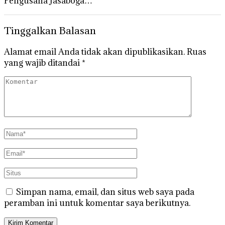
Pengusaha Jasaboga…
Tinggalkan Balasan
Alamat email Anda tidak akan dipublikasikan.
Ruas
yang wajib ditandai
*
Simpan nama, email, dan situs web saya pada
peramban ini untuk komentar saya berikutnya.