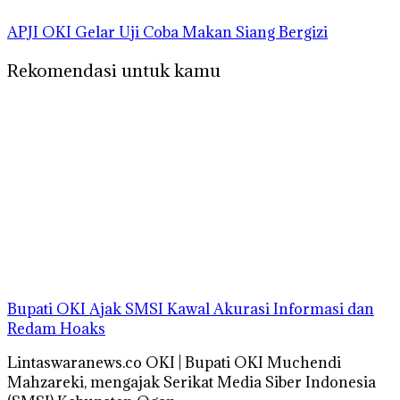
APJI OKI Gelar Uji Coba Makan Siang Bergizi
Rekomendasi untuk kamu
Bupati OKI Ajak SMSI Kawal Akurasi Informasi dan
Redam Hoaks
Lintaswaranews.co OKI | Bupati OKI Muchendi
Mahzareki, mengajak Serikat Media Siber Indonesia