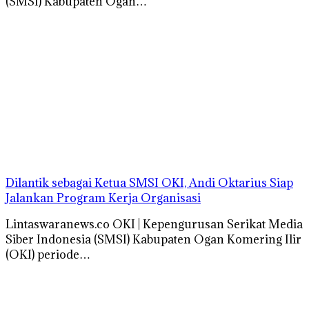
(SMSI) Kabupaten Ogan…
Dilantik sebagai Ketua SMSI OKI, Andi Oktarius Siap
Jalankan Program Kerja Organisasi
Lintaswaranews.co OKI | Kepengurusan Serikat Media
Siber Indonesia (SMSI) Kabupaten Ogan Komering Ilir
(OKI) periode…