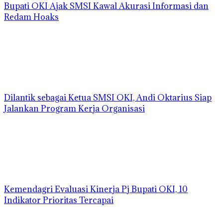
Bupati OKI Ajak SMSI Kawal Akurasi Informasi dan
Redam Hoaks
Dilantik sebagai Ketua SMSI OKI, Andi Oktarius Siap
Jalankan Program Kerja Organisasi
Kemendagri Evaluasi Kinerja Pj Bupati OKI, 10
Indikator Prioritas Tercapai