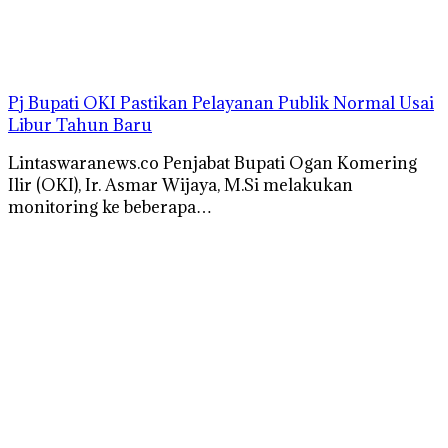
Pj Bupati OKI Pastikan Pelayanan Publik Normal Usai
Libur Tahun Baru
Lintaswaranews.co Penjabat Bupati Ogan Komering
Ilir (OKI), Ir. Asmar Wijaya, M.Si melakukan
monitoring ke beberapa…