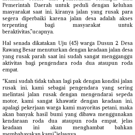
Pemerintah Daerah untuk peduli dengan keluhan
masyarakat saat ini, kiranya jalan yang rusak para
segera diperbaiki karena jalan desa adalah akses
terpenting bagi masyarakat untuk
beraktivitas,”ucapnya.
Hal senada dikatakan Uju (45) warga Dusun 2 Desa
Rawang Besar menuturkan dengan keadaan jalan desa
yang rusak parah saat ini sudah sangat mengganggu
aktivitas bagi pengendara roda dua ataupun roda
empat.
“Kami sudah tidak tahan lagi pak dengan kondisi jalan
rusak ini, kami sebagai pengendara yang sering
melintasi jalan rusak dengan mengendarai sepeda
motor, kami sangat khawatir dengan keadaan ini,
apalagi pekerjaan warga kami mayoritas petani, maka
akan banyak hasil bumi yang dibawa menggunakan
kendaraan roda dua ataupun roda empat, jelas
keadaan ini akan menghambat bahkan
membahayakan kami,”jelasnya.