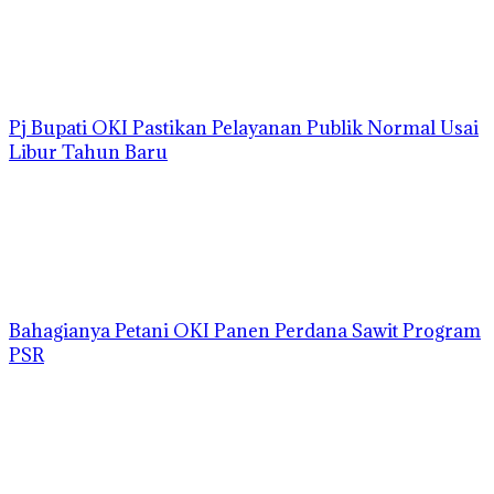
Pj Bupati OKI Pastikan Pelayanan Publik Normal Usai
Libur Tahun Baru
Bahagianya Petani OKI Panen Perdana Sawit Program
PSR