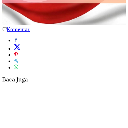
Komentar
Baca Juga