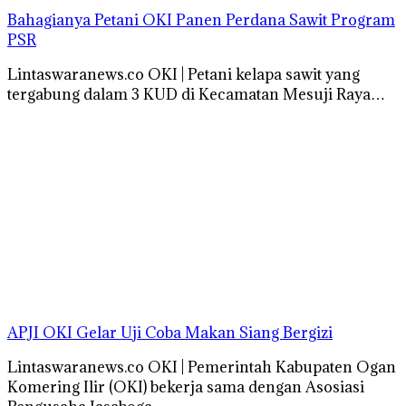
Bahagianya Petani OKI Panen Perdana Sawit Program
PSR
Lintaswaranews.co OKI | Petani kelapa sawit yang
tergabung dalam 3 KUD di Kecamatan Mesuji Raya…
APJI OKI Gelar Uji Coba Makan Siang Bergizi
Lintaswaranews.co OKI | Pemerintah Kabupaten Ogan
Komering Ilir (OKI) bekerja sama dengan Asosiasi