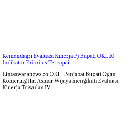
Kemendagri Evaluasi Kinerja Pj Bupati OKI, 10
Indikator Prioritas Tercapai
Lintaswaranews.co OKI | Penjabat Bupati Ogan
Komering Ilir, Asmar Wijaya mengikuti Evaluasi
Kinerja Triwulan IV…