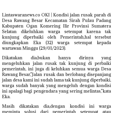
Lintaswaranews.co OKI | Kondisi jalan rusak parah di
Desa Rawang Besar Kecamatan Sirah Pulau Padang
Kabupaten Ogan Komering Ilir Provinsi Sumatera
Selatan dikeluhkan warga setempat karena tak
kunjung diperbaiki oleh Pemerintah,hal tersebut
diungkapkan Eka (32) warga setempat kepada
wartawan Minggu (29/01/2023).
Dikatakan dia,bukan hanya dirinya yang
mengeluhkan jalan rusak tak kunjung di perbaiki
pemerintah, ini juga di keluhkan semua warga Desa
Rawang Besar,”Jalan rusak dan berlobang disepanjang
jalan desa kami ini sudah lama tak kunjung diperbaiki,
warga sudah banyak yang mengeluh dengan kondisi
ini apalagi bagi pengendara yang sering melintas,”kata
Eka.
Masih dikatakan dia,dengan kondisi ini warga
meminta solusi dari pemerintah setempat atau