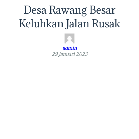
Desa Rawang Besar
Keluhkan Jalan Rusak
admin
29 Januari 2023