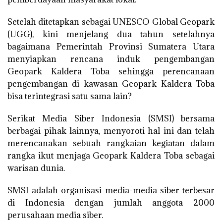
Setelah ditetapkan sebagai UNESCO Global Geopark
(UGG), kini menjelang dua tahun setelahnya
bagaimana Pemerintah Provinsi Sumatera Utara
menyiapkan rencana induk pengembangan
Geopark Kaldera Toba sehingga perencanaan
pengembangan di kawasan Geopark Kaldera Toba
bisa terintegrasi satu sama lain?
Serikat Media Siber Indonesia (SMSI) bersama
berbagai pihak lainnya, menyoroti hal ini dan telah
merencanakan sebuah rangkaian kegiatan dalam
rangka ikut menjaga Geopark Kaldera Toba sebagai
warisan dunia.
SMSI adalah organisasi media-media siber terbesar
di Indonesia dengan jumlah anggota 2000
perusahaan media siber.