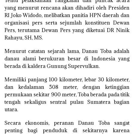
Tentu pelaksanaan rangkaian dan puncak acara
yang menurut rencana akan dihadiri oleh Presiden
RI Joko Widodo, melibatkan panitia HPN daerah dan
organisasi pers serta sejumlah konstituen Dewan
Pers, terutama Dewan Pers yang diketuai DR Ninik
Rahayu, SH, MS.
Menurut catatan sejarah lama, Danau Toba adalah
danau alami berukuran besar di Indonesia yang
berada di kaldera Gunung Supervulkan.
Memiliki panjang 100 kilometer, lebar 30 kilometer,
dan kedalaman 508 meter, dengan ketinggian
permukaan sekitar 900 meter, Toba berada pada titik
tengah sekaligus sentral pulau Sumatera bagian
utara.
Secara ekonomis, peranan Danau Toba sangat
penting bagi penduduk di sekitarnya karena