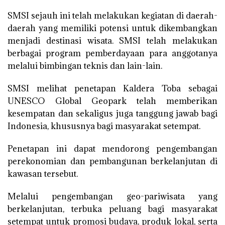
SMSI sejauh ini telah melakukan kegiatan di daerah-
daerah yang memiliki potensi untuk dikembangkan
menjadi destinasi wisata. SMSI telah melakukan
berbagai program pemberdayaan para anggotanya
melalui bimbingan teknis dan lain-lain.
SMSI melihat penetapan Kaldera Toba sebagai
UNESCO Global Geopark telah memberikan
kesempatan dan sekaligus juga tanggung jawab bagi
Indonesia, khususnya bagi masyarakat setempat.
Penetapan ini dapat mendorong pengembangan
perekonomian dan pembangunan berkelanjutan di
kawasan tersebut.
Melalui pengembangan geo-pariwisata yang
berkelanjutan, terbuka peluang bagi masyarakat
setempat untuk promosi budaya, produk lokal, serta