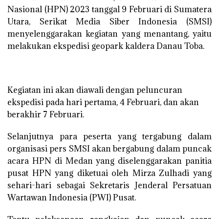
Nasional (HPN) 2023 tanggal 9 Februari di Sumatera
Utara, Serikat Media Siber Indonesia (SMSI)
menyelenggarakan kegiatan yang menantang, yaitu
melakukan ekspedisi geopark kaldera Danau Toba.
Kegiatan ini akan diawali dengan peluncuran
ekspedisi pada hari pertama, 4 Februari, dan akan
berakhir 7 Februari.
Selanjutnya para peserta yang tergabung dalam
organisasi pers SMSI akan bergabung dalam puncak
acara HPN di Medan yang diselenggarakan panitia
pusat HPN yang diketuai oleh Mirza Zulhadi yang
sehari-hari sebagai Sekretaris Jenderal Persatuan
Wartawan Indonesia (PWI) Pusat.