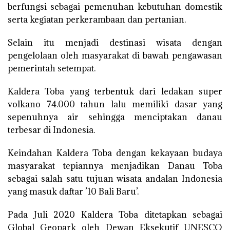
berfungsi sebagai pemenuhan kebutuhan domestik
serta kegiatan perkerambaan dan pertanian.
Selain itu menjadi destinasi wisata dengan
pengelolaan oleh masyarakat di bawah pengawasan
pemerintah setempat.
Kaldera Toba yang terbentuk dari ledakan super
volkano 74.000 tahun lalu memiliki dasar yang
sepenuhnya air sehingga menciptakan danau
terbesar di Indonesia.
Keindahan Kaldera Toba dengan kekayaan budaya
masyarakat tepiannya menjadikan Danau Toba
sebagai salah satu tujuan wisata andalan Indonesia
yang masuk daftar ’10 Bali Baru’.
Pada Juli 2020 Kaldera Toba ditetapkan sebagai
Global Geopark oleh Dewan Eksekutif UNESCO