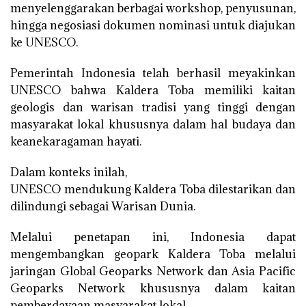
menyelenggarakan berbagai workshop, penyusunan,
hingga negosiasi dokumen nominasi untuk diajukan
ke UNESCO.
Pemerintah Indonesia telah berhasil meyakinkan
UNESCO bahwa Kaldera Toba memiliki kaitan
geologis dan warisan tradisi yang tinggi dengan
masyarakat lokal khususnya dalam hal budaya dan
keanekaragaman hayati.
Dalam konteks inilah,
UNESCO mendukung Kaldera Toba dilestarikan dan
dilindungi sebagai Warisan Dunia.
Melalui penetapan ini, Indonesia dapat
mengembangkan geopark Kaldera Toba melalui
jaringan Global Geoparks Network dan Asia Pacific
Geoparks Network khususnya dalam kaitan
pemberdayaan masyarakat lokal.