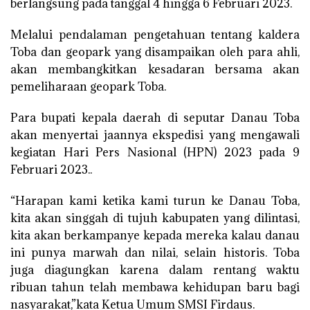
berlangsung pada tanggal 4 hingga 6 Februari 2023.
Melalui pendalaman pengetahuan tentang kaldera
Toba dan geopark yang disampaikan oleh para ahli,
akan membangkitkan kesadaran bersama akan
pemeliharaan geopark Toba.
Para bupati kepala daerah di seputar Danau Toba
akan menyertai jaannya ekspedisi yang mengawali
kegiatan Hari Pers Nasional (HPN) 2023 pada 9
Februari 2023..
“Harapan kami ketika kami turun ke Danau Toba,
kita akan singgah di tujuh kabupaten yang dilintasi,
kita akan berkampanye kepada mereka kalau danau
ini punya marwah dan nilai, selain historis. Toba
juga diagungkan karena dalam rentang waktu
ribuan tahun telah membawa kehidupan baru bagi
nasyarakat,”kata Ketua Umum SMSI Firdaus.