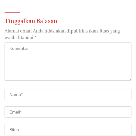
Tinggalkan Balasan
Alamat email Anda tidak akan dipublikasikan.
Ruas yang
wajib ditandai
*