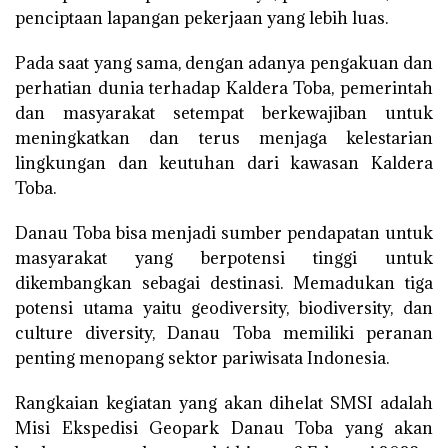
penciptaan lapangan pekerjaan yang lebih luas.
Pada saat yang sama, dengan adanya pengakuan dan
perhatian dunia terhadap Kaldera Toba, pemerintah
dan masyarakat setempat berkewajiban untuk
meningkatkan dan terus menjaga kelestarian
lingkungan dan keutuhan dari kawasan Kaldera
Toba.
Danau Toba bisa menjadi sumber pendapatan untuk
masyarakat yang berpotensi tinggi untuk
dikembangkan sebagai destinasi. Memadukan tiga
potensi utama yaitu geodiversity, biodiversity, dan
culture diversity, Danau Toba memiliki peranan
penting menopang sektor pariwisata Indonesia.
Rangkaian kegiatan yang akan dihelat SMSI adalah
Misi Ekspedisi Geopark Danau Toba yang akan