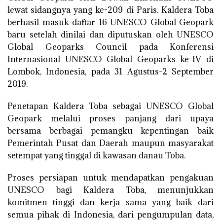
lewat sidangnya yang ke-209 di Paris. Kaldera Toba
berhasil masuk daftar 16 UNESCO Global Geopark
baru setelah dinilai dan diputuskan oleh UNESCO
Global Geoparks Council pada Konferensi
Internasional UNESCO Global Geoparks ke-IV di
Lombok, Indonesia, pada 31 Agustus-2 September
2019.
Penetapan Kaldera Toba sebagai UNESCO Global
Geopark melalui proses panjang dari upaya
bersama berbagai pemangku kepentingan baik
Pemerintah Pusat dan Daerah maupun masyarakat
setempat yang tinggal di kawasan danau Toba.
Proses persiapan untuk mendapatkan pengakuan
UNESCO bagi Kaldera Toba, menunjukkan
komitmen tinggi dan kerja sama yang baik dari
semua pihak di Indonesia, dari pengumpulan data,