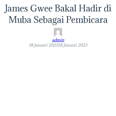
James Gwee Bakal Hadir di
Muba Sebagai Pembicara
admin
18 Januari 2023
18 Januari 2023