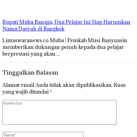
Bupati Muba Bangga, Dua Pelajar Ini Siap Harumkan
Nama Daerah di Bangkok
Lintaswaranews.co Muba | Pemkab Musi Banyuasin
memberikan dukungan penuh kepada dua pelajar
berprestasi yang akan…
Tinggalkan Balasan
Alamat email Anda tidak akan dipublikasikan.
Ruas
yang wajib ditandai
*