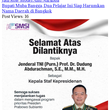
Jadi Role Model Anti Narkoba
Bupati Muba Bangga, Dua Pelajar Ini Siap Harumkan
Nama Daerah di Bangkok
Post Views:
16