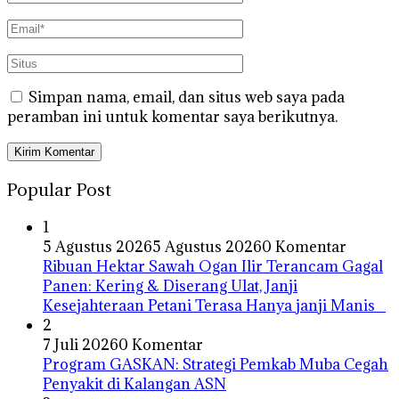
Simpan nama, email, dan situs web saya pada
peramban ini untuk komentar saya berikutnya.
Popular Post
1
5 Agustus 2026
5 Agustus 2026
0 Komentar
Ribuan Hektar Sawah Ogan Ilir Terancam Gagal
Panen: Kering & Diserang Ulat, Janji
Kesejahteraan Petani Terasa Hanya janji Manis
2
7 Juli 2026
0 Komentar
Program GASKAN: Strategi Pemkab Muba Cegah
Penyakit di Kalangan ASN