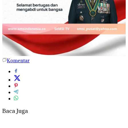
Komentar
Baca Juga