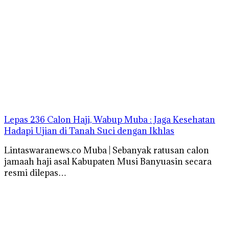
Lepas 236 Calon Haji, Wabup Muba : Jaga Kesehatan
Hadapi Ujian di Tanah Suci dengan Ikhlas
Lintaswaranews.co Muba | Sebanyak ratusan calon
jamaah haji asal Kabupaten Musi Banyuasin secara
resmi dilepas…