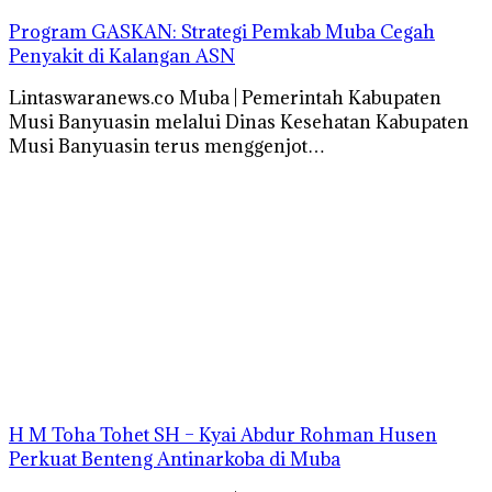
Program GASKAN: Strategi Pemkab Muba Cegah
Penyakit di Kalangan ASN
Lintaswaranews.co Muba | Pemerintah Kabupaten
Musi Banyuasin melalui Dinas Kesehatan Kabupaten
Musi Banyuasin terus menggenjot…
H M Toha Tohet SH – Kyai Abdur Rohman Husen
Perkuat Benteng Antinarkoba di Muba