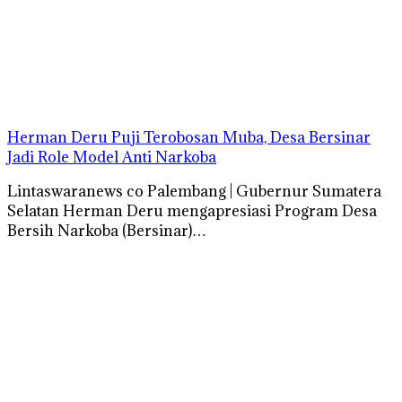
Herman Deru Puji Terobosan Muba, Desa Bersinar
Jadi Role Model Anti Narkoba
Lintaswaranews co Palembang | Gubernur Sumatera
Selatan Herman Deru mengapresiasi Program Desa
Bersih Narkoba (Bersinar)…