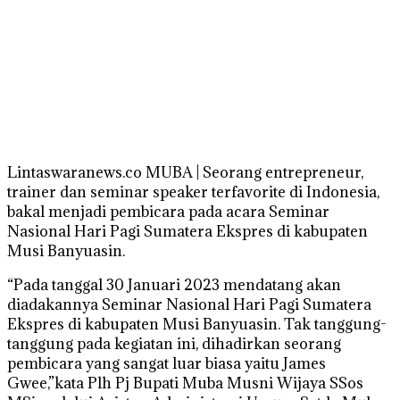
Lintaswaranews.co MUBA | Seorang entrepreneur,
trainer dan seminar speaker terfavorite di Indonesia,
bakal menjadi pembicara pada acara Seminar
Nasional Hari Pagi Sumatera Ekspres di kabupaten
Musi Banyuasin.
“Pada tanggal 30 Januari 2023 mendatang akan
diadakannya Seminar Nasional Hari Pagi Sumatera
Ekspres di kabupaten Musi Banyuasin. Tak tanggung-
tanggung pada kegiatan ini, dihadirkan seorang
pembicara yang sangat luar biasa yaitu James
Gwee,”kata Plh Pj Bupati Muba Musni Wijaya SSos