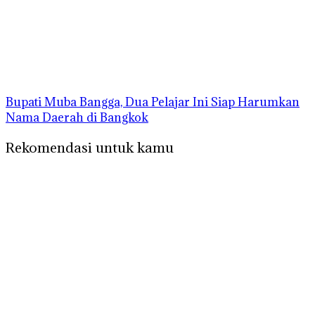
Bupati Muba Bangga, Dua Pelajar Ini Siap Harumkan
Nama Daerah di Bangkok
Rekomendasi untuk kamu