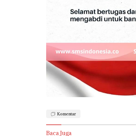
Komentar
Baca Juga