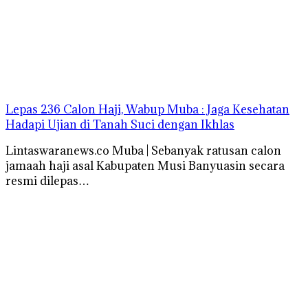
Lepas 236 Calon Haji, Wabup Muba : Jaga Kesehatan
Hadapi Ujian di Tanah Suci dengan Ikhlas
Lintaswaranews.co Muba | Sebanyak ratusan calon
jamaah haji asal Kabupaten Musi Banyuasin secara
resmi dilepas…