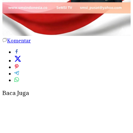
Komentar
Baca Juga