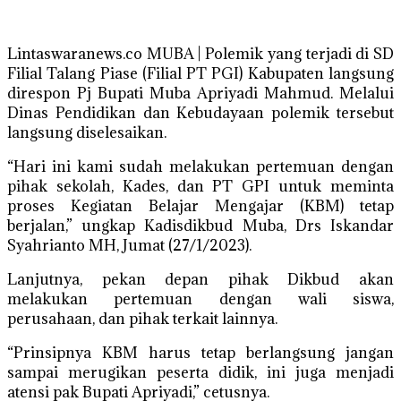
Lintaswaranews.co MUBA | Polemik yang terjadi di SD
Filial Talang Piase (Filial PT PGI) Kabupaten langsung
direspon Pj Bupati Muba Apriyadi Mahmud. Melalui
Dinas Pendidikan dan Kebudayaan polemik tersebut
langsung diselesaikan.
“Hari ini kami sudah melakukan pertemuan dengan
pihak sekolah, Kades, dan PT GPI untuk meminta
proses Kegiatan Belajar Mengajar (KBM) tetap
berjalan,” ungkap Kadisdikbud Muba, Drs Iskandar
Syahrianto MH, Jumat (27/1/2023).
Lanjutnya, pekan depan pihak Dikbud akan
melakukan pertemuan dengan wali siswa,
perusahaan, dan pihak terkait lainnya.
“Prinsipnya KBM harus tetap berlangsung jangan
sampai merugikan peserta didik, ini juga menjadi
atensi pak Bupati Apriyadi,” cetusnya.