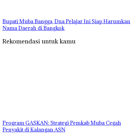
Bupati Muba Bangga, Dua Pelajar Ini Siap Harumkan
Nama Daerah di Bangkok
Rekomendasi untuk kamu
Program GASKAN: Strategi Pemkab Muba Cegah
Penyakit di Kalangan ASN