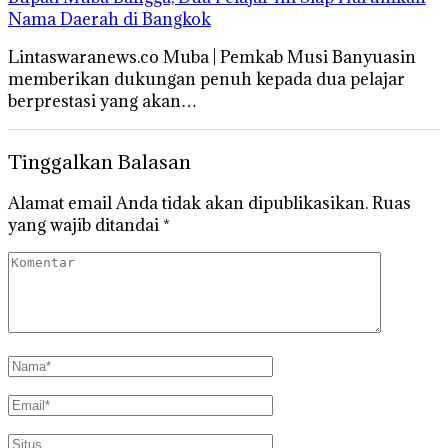
Nama Daerah di Bangkok
Lintaswaranews.co Muba | Pemkab Musi Banyuasin
memberikan dukungan penuh kepada dua pelajar
berprestasi yang akan…
Tinggalkan Balasan
Alamat email Anda tidak akan dipublikasikan.
Ruas
yang wajib ditandai
*