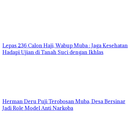
Lepas 236 Calon Haji, Wabup Muba : Jaga Kesehatan
Hadapi Ujian di Tanah Suci dengan Ikhlas
Herman Deru Puji Terobosan Muba, Desa Bersinar
Jadi Role Model Anti Narkoba