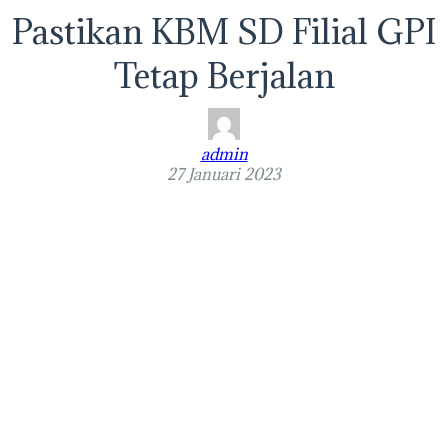
Pastikan KBM SD Filial GPI
Tetap Berjalan
admin
27 Januari 2023