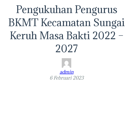
Pengukuhan Pengurus
BKMT Kecamatan Sungai
Keruh Masa Bakti 2022 –
2027
admin
6 Februari 2023