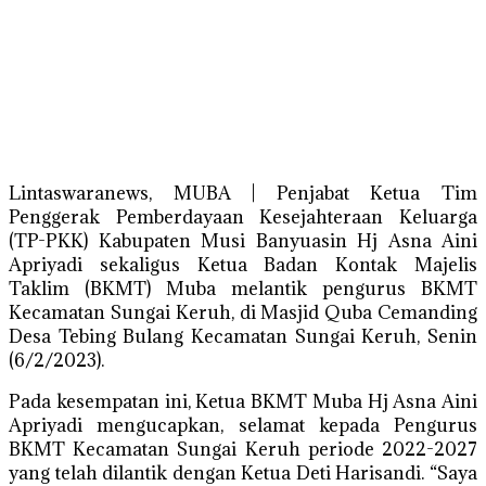
Lintaswaranews, MUBA | Penjabat Ketua Tim
Penggerak Pemberdayaan Kesejahteraan Keluarga
(TP-PKK) Kabupaten Musi Banyuasin Hj Asna Aini
Apriyadi sekaligus Ketua Badan Kontak Majelis
Taklim (BKMT) Muba melantik pengurus BKMT
Kecamatan Sungai Keruh, di Masjid Quba Cemanding
Desa Tebing Bulang Kecamatan Sungai Keruh, Senin
(6/2/2023).
Pada kesempatan ini, Ketua BKMT Muba Hj Asna Aini
Apriyadi mengucapkan, selamat kepada Pengurus
BKMT Kecamatan Sungai Keruh periode 2022-2027
yang telah dilantik dengan Ketua Deti Harisandi. “Saya