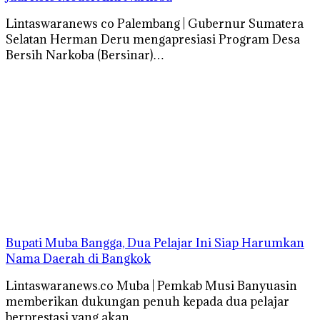
Lintaswaranews co Palembang | Gubernur Sumatera
Selatan Herman Deru mengapresiasi Program Desa
Bersih Narkoba (Bersinar)…
Bupati Muba Bangga, Dua Pelajar Ini Siap Harumkan
Nama Daerah di Bangkok
Lintaswaranews.co Muba | Pemkab Musi Banyuasin
memberikan dukungan penuh kepada dua pelajar
berprestasi yang akan…