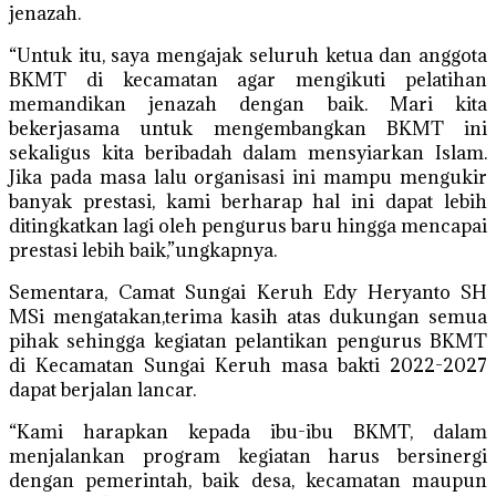
jenazah.
“Untuk itu, saya mengajak seluruh ketua dan anggota
BKMT di kecamatan agar mengikuti pelatihan
memandikan jenazah dengan baik. Mari kita
bekerjasama untuk mengembangkan BKMT ini
sekaligus kita beribadah dalam mensyiarkan Islam.
Jika pada masa lalu organisasi ini mampu mengukir
banyak prestasi, kami berharap hal ini dapat lebih
ditingkatkan lagi oleh pengurus baru hingga mencapai
prestasi lebih baik,”ungkapnya.
Sementara, Camat Sungai Keruh Edy Heryanto SH
MSi mengatakan,terima kasih atas dukungan semua
pihak sehingga kegiatan pelantikan pengurus BKMT
di Kecamatan Sungai Keruh masa bakti 2022-2027
dapat berjalan lancar.
“Kami harapkan kepada ibu-ibu BKMT, dalam
menjalankan program kegiatan harus bersinergi
dengan pemerintah, baik desa, kecamatan maupun