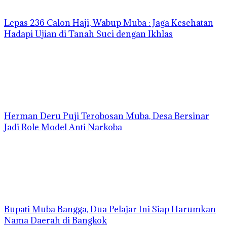
Lepas 236 Calon Haji, Wabup Muba : Jaga Kesehatan
Hadapi Ujian di Tanah Suci dengan Ikhlas
Herman Deru Puji Terobosan Muba, Desa Bersinar
Jadi Role Model Anti Narkoba
Bupati Muba Bangga, Dua Pelajar Ini Siap Harumkan
Nama Daerah di Bangkok