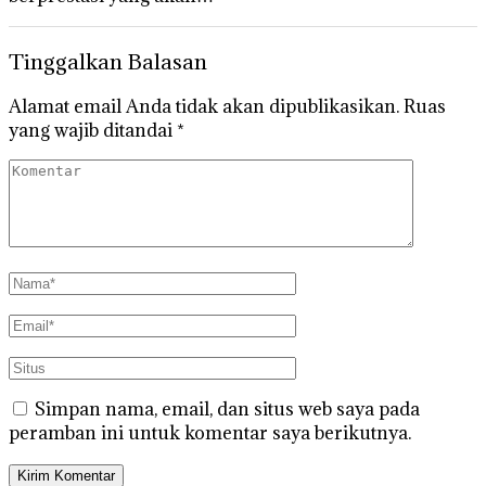
Tinggalkan Balasan
Alamat email Anda tidak akan dipublikasikan.
Ruas
yang wajib ditandai
*
Simpan nama, email, dan situs web saya pada
peramban ini untuk komentar saya berikutnya.