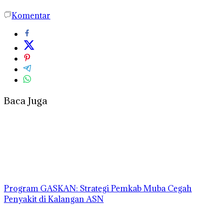
Komentar
Baca Juga
Program GASKAN: Strategi Pemkab Muba Cegah
Penyakit di Kalangan ASN