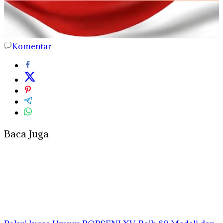
Komentar
Baca Juga