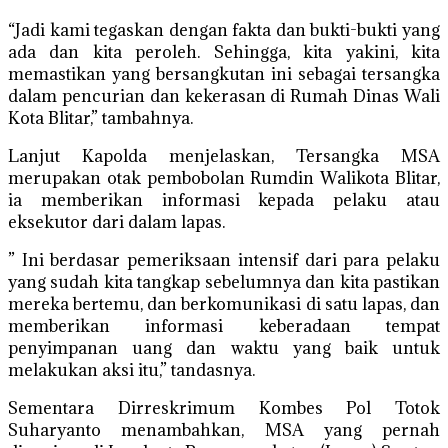
“Jadi kami tegaskan dengan fakta dan bukti-bukti yang
ada dan kita peroleh. Sehingga, kita yakini, kita
memastikan yang bersangkutan ini sebagai tersangka
dalam pencurian dan kekerasan di Rumah Dinas Wali
Kota Blitar,” tambahnya.
Lanjut Kapolda menjelaskan, Tersangka MSA
merupakan otak pembobolan Rumdin Walikota Blitar,
ia memberikan informasi kepada pelaku atau
eksekutor dari dalam lapas.
” Ini berdasar pemeriksaan intensif dari para pelaku
yang sudah kita tangkap sebelumnya dan kita pastikan
mereka bertemu, dan berkomunikasi di satu lapas, dan
memberikan informasi keberadaan tempat
penyimpanan uang dan waktu yang baik untuk
melakukan aksi itu,” tandasnya.
Sementara Dirreskrimum Kombes Pol Totok
Suharyanto menambahkan, MSA yang pernah