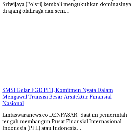
Sriwijaya (Polsri) kembali mengukuhkan dominasinya
di ajang olahraga dan seni…
SMSI Gelar FGD PFII, Komitmen Nyata Dalam
Mengawal Transisi Besar Arsitektur Finansial
Nasional
Lintaswaranews.co DENPASAR | Saat ini pemerintah
tengah membangun Pusat Finansial Internasional
Indonesia (PFII) atau Indonesia…