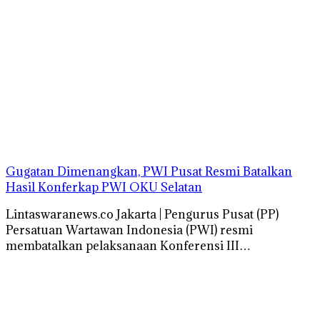
Gugatan Dimenangkan, PWI Pusat Resmi Batalkan
Hasil Konferkap PWI OKU Selatan
Lintaswaranews.co Jakarta | Pengurus Pusat (PP)
Persatuan Wartawan Indonesia (PWI) resmi
membatalkan pelaksanaan Konferensi III…