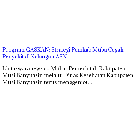
Program GASKAN: Strategi Pemkab Muba Cegah
Penyakit di Kalangan ASN
Lintaswaranews.co Muba | Pemerintah Kabupaten
Musi Banyuasin melalui Dinas Kesehatan Kabupaten
Musi Banyuasin terus menggenjot…