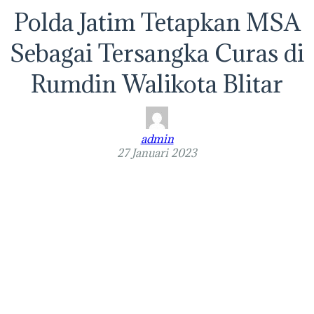
Polda Jatim Tetapkan MSA
Sebagai Tersangka Curas di
Rumdin Walikota Blitar
admin
27 Januari 2023