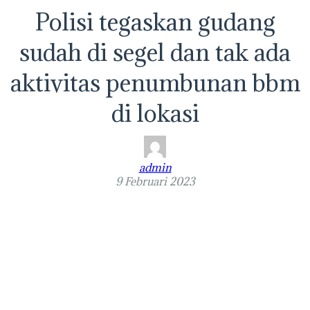
Polisi tegaskan gudang
sudah di segel dan tak ada
aktivitas penumbunan bbm
di lokasi
admin
9 Februari 2023