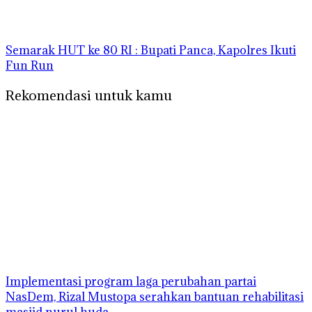
Semarak HUT ke 80 RI : Bupati Panca, Kapolres Ikuti
Fun Run
Rekomendasi untuk kamu
Implementasi program laga perubahan partai
NasDem, Rizal Mustopa serahkan bantuan rehabilitasi
masjid nurul huda