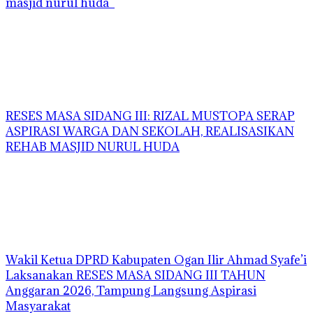
masjid nurul huda
RESES MASA SIDANG III: RIZAL MUSTOPA SERAP
ASPIRASI WARGA DAN SEKOLAH, REALISASIKAN
REHAB MASJID NURUL HUDA
Wakil Ketua DPRD Kabupaten Ogan Ilir Ahmad Syafe’i
Laksanakan RESES MASA SIDANG III TAHUN
Anggaran 2026, Tampung Langsung Aspirasi
Masyarakat