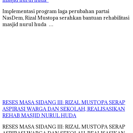
Implementasi program laga perubahan partai
NasDem, Rizal Mustopa serahkan bantuan rehabilitasi
masjid nurul huda …
RESES MASA SIDANG III: RIZAL MUSTOPA SERAP
ASPIRASI WARGA DAN SEKOLAH, REALISASIKAN
REHAB MASJID NURUL HUDA
RESES MASA SIDANG III: RIZAL MUSTOPA SERAP