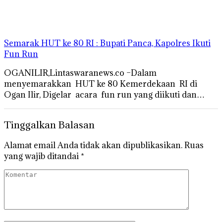
Semarak HUT ke 80 RI : Bupati Panca, Kapolres Ikuti
Fun Run
OGANILIR,Lintaswaranews.co –Dalam
menyemarakkan HUT ke 80 Kemerdekaan RI di
Ogan Ilir, Digelar acara fun run yang diikuti dan…
Tinggalkan Balasan
Alamat email Anda tidak akan dipublikasikan.
Ruas
yang wajib ditandai
*