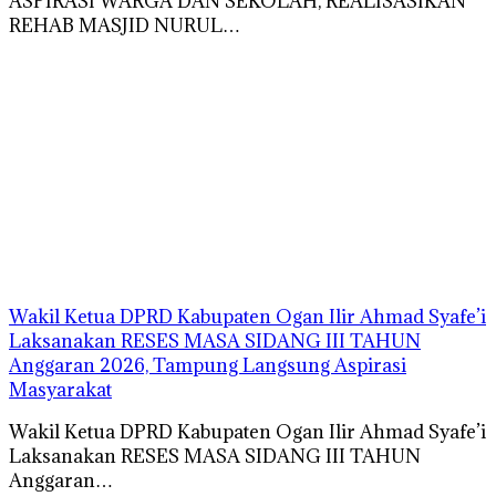
ASPIRASI WARGA DAN SEKOLAH, REALISASIKAN
REHAB MASJID NURUL…
Wakil Ketua DPRD Kabupaten Ogan Ilir Ahmad Syafe’i
Laksanakan RESES MASA SIDANG III TAHUN
Anggaran 2026, Tampung Langsung Aspirasi
Masyarakat
Wakil Ketua DPRD Kabupaten Ogan Ilir Ahmad Syafe’i
Laksanakan RESES MASA SIDANG III TAHUN
Anggaran…