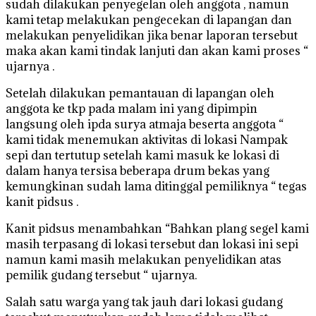
sudah dilakukan penyegelan oleh anggota , namun
kami tetap melakukan pengecekan di lapangan dan
melakukan penyelidikan jika benar laporan tersebut
maka akan kami tindak lanjuti dan akan kami proses “
ujarnya .
Setelah dilakukan pemantauan di lapangan oleh
anggota ke tkp pada malam ini yang dipimpin
langsung oleh ipda surya atmaja beserta anggota “
kami tidak menemukan aktivitas di lokasi Nampak
sepi dan tertutup setelah kami masuk ke lokasi di
dalam hanya tersisa beberapa drum bekas yang
kemungkinan sudah lama ditinggal pemiliknya “ tegas
kanit pidsus .
Kanit pidsus menambahkan “Bahkan plang segel kami
masih terpasang di lokasi tersebut dan lokasi ini sepi
namun kami masih melakukan penyelidikan atas
pemilik gudang tersebut “ ujarnya.
Salah satu warga yang tak jauh dari lokasi gudang