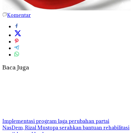
Komentar
Baca Juga
Implementasi program laga perubahan partai
NasDem, Rizal Mustopa serahkan bantuan rehabilitasi