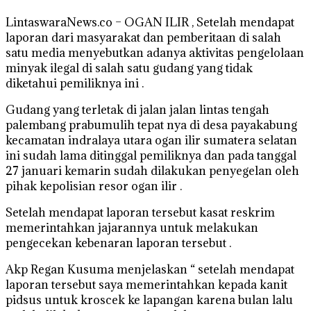
LintaswaraNews.co – OGAN ILIR , Setelah mendapat
laporan dari masyarakat dan pemberitaan di salah
satu media menyebutkan adanya aktivitas pengelolaan
minyak ilegal di salah satu gudang yang tidak
diketahui pemiliknya ini .
Gudang yang terletak di jalan jalan lintas tengah
palembang prabumulih tepat nya di desa payakabung
kecamatan indralaya utara ogan ilir sumatera selatan
ini sudah lama ditinggal pemiliknya dan pada tanggal
27 januari kemarin sudah dilakukan penyegelan oleh
pihak kepolisian resor ogan ilir .
Setelah mendapat laporan tersebut kasat reskrim
memerintahkan jajarannya untuk melakukan
pengecekan kebenaran laporan tersebut .
Akp Regan Kusuma menjelaskan “ setelah mendapat
laporan tersebut saya memerintahkan kepada kanit
pidsus untuk kroscek ke lapangan karena bulan lalu