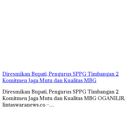
Diresmikan Bupati, Pengurus SPPG Timbangan 2
Komitmen Jaga Mutu dan Kualitas MBG
Diresmikan Bupati, Pengurus SPPG Timbangan 2
Komitmen Jaga Mutu dan Kualitas MBG OGANILIR,
lintaswaranews.co –…