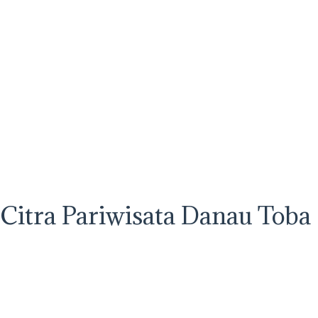
 Citra Pariwisata Danau Toba