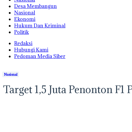
Desa Membangun
Nasional
Ekonomi
Hukum Dan Kriminal
Politik
Redaksi
Hubungi Kami
Pedoman Media Siber
Nasional
Target 1,5 Juta Penonton F1