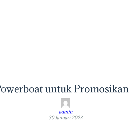
 Powerboat untuk Promosikan
admin
30 Januari 2023